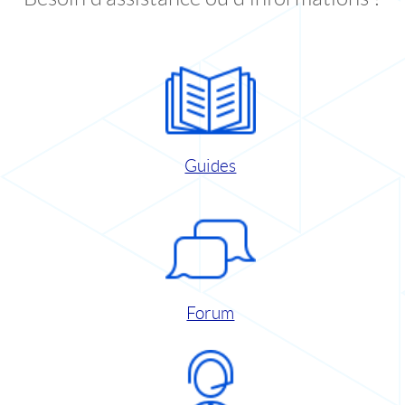
Guides
Forum